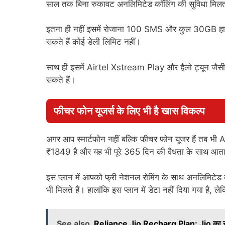
साल तक बिना रुकावट अनलिमिटेड कॉलिंग की सुविधा मिल
इतना ही नहीं इसमें रोजाना 100 SMS और कुल 30GB हाई 
सकते हैं कोई डेली लिमिट नहीं।
साथ ही इसमें Airtel Xstream Play और हैलो ट्यून जैसी सर्
सकते हैं।
फीचर फोन यूजर्स के लिए भी है खास विकल्प
अगर आप स्मार्टफोन नहीं बल्कि फीचर फोन यूजर हैं तब भी 
₹1849 है और यह भी पूरे 365 दिन की वैधता के साथ आत
इस प्लान में आपको फ्री नेशनल रोमिंग के साथ अनलिमिटेड
भी मिलते हैं। हालांकि इस प्लान में डेटा नहीं दिया गया ह
See also
Reliance Jio Recharg Plan: Jio का नया ₹