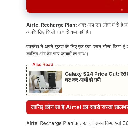
Airtel Recharge Plan:
अगर आप उन लोगों में से हैं 
आपके लिए किसी राहत से कम नहीं है।
एयरटेल ने अपने यूजर्स के लिए एक ऐसा प्लान लॉन्च किया 
कॉलिंग और ढेर सारे फायदों के साथ।
Also Read
Galaxy S24 Price Cut: ₹60 हजा
घट कर आधी हो गयी
जानिए कौन सा है Airtel का सबसे सस्ता सालभर
Airtel Recharge Plan के तहत जो सबसे किफायती 365 दि