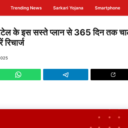
Trending News
Sarkari Yojana
Smartphone
 के इस सस्ते प्लान से 365 दिन तक चा
 रिचार्ज
2025