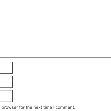
 browser for the next time I comment.