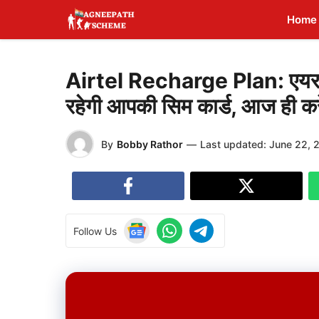
Skip
Home
to
content
Airtel Recharge Plan: एयरटेल
रहेगी आपकी सिम कार्ड, आज ही करें
By
Bobby Rathor
—
Last updated:
June 22, 
Follow Us