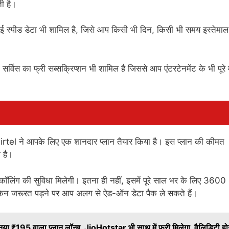
ती है।
स्पीड डेटा भी शामिल है, जिसे आप किसी भी दिन, किसी भी समय इस्तेमा
विस का फ्री सब्सक्रिप्शन भी शामिल है जिससे आप एंटरटेनमेंट के भी पूरे 
Airtel ने आपके लिए एक शानदार प्लान तैयार किया है। इस प्लान की कीमत
ा है।
 कॉलिंग की सुविधा मिलेगी। इतना ही नहीं, इसमें पूरे साल भर के लिए 36
ै, लेकिन जरूरत पड़ने पर आप अलग से ऐड-ऑन डेटा पैक ले सकते हैं।
195 वाला प्लान लॉन्च, JioHotstar भी साथ में फ्री मिलेगा, वैलिडिटी हो