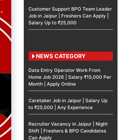
Customer Support BPO Team Leader
Job in Jaipur | Freshers Can Apply |
Salary Up to ₹25,000
NEWS CATEGORY
Data Entry Operator Work From
Home Job 2026 | Salary ₹15,000 Per
Month | Apply Online
Caretaker Job in Jaipur | Salary Up
to ₹25,000 | Any Experience
Recruiter Vacancy in Jaipur | Night
Shift | Freshers & BPO Candidates
Can Apply