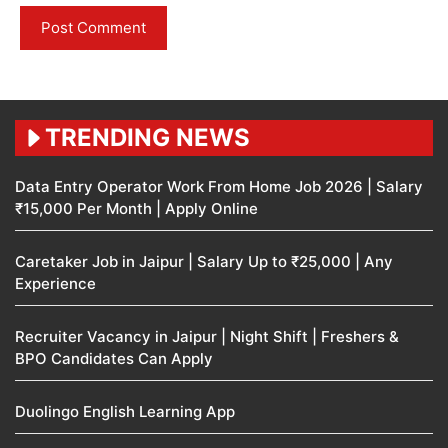
TRENDING NEWS
Data Entry Operator Work From Home Job 2026 | Salary
₹15,000 Per Month | Apply Online
Caretaker Job in Jaipur | Salary Up to ₹25,000 | Any
Experience
Recruiter Vacancy in Jaipur | Night Shift | Freshers &
BPO Candidates Can Apply
Duolingo English Learning App