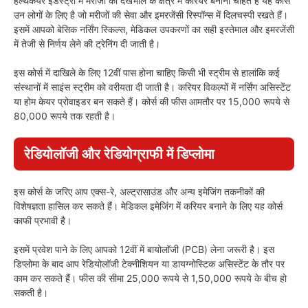
हेल्थकेयर इंडस्ट्री में मरीजों की देखभाल के क्षेत्र में करियर बनाना चाहते हैं यह कोर्स
उन लोगों के लिए है जो मरीजों की सेवा और इमरजेंसी रिस्पॉन्स में दिलचस्पी रखते हैं।
इसमें आपको बेसिक नर्सिंग स्किल्स, मेडिकल उपकरणों का सही इस्तेमाल और इमरजेंसी
में तेजी से निर्णय लेने की ट्रेनिंग दी जाती है।
इस कोर्स में दाखिले के लिए 12वीं पास होना चाहिए किसी भी स्ट्रीम से हालांकि कई
संस्थानों में साइंस स्ट्रीम को वरीयता दी जाती है। करियर विकल्पों में नर्सिंग असिस्टेंट
या होम केयर प्रोवाइडर बन सकते हैं। कोर्स की फीस आमतौर पर 15,000 रूपये से
80,000 रूपये तक रहती है।
रेडियोलॉजी और रेडियोग्राफी में डिप्लोमा
इस कोर्स के जरिए आप एक्स-रे, अल्ट्रासाउंड और अन्य इमेजिंग तकनीकों की
विशेषज्ञता हासिल कर सकते हैं। मेडिकल इमेजिंग में करियर बनाने के लिए यह कोर्स
काफी प्रभावी है।
इसमें प्रवेश पाने के लिए आपको 12वीं में बायोलॉजी (PCB) लेना जरूरी है। इस
डिप्लोमा के बाद आप रेडियोलॉजी टेक्नीशियन या डायग्नोस्टिक असिस्टेंट के तौर पर
काम कर सकते हैं। फीस की सीमा 25,000 रूपये से 1,50,000 रूपये के बीच हो
सकती है।