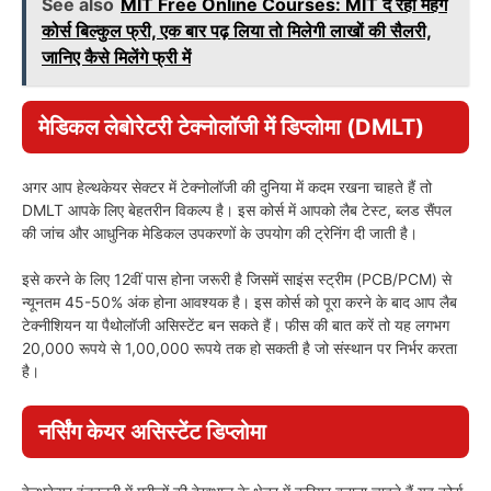
See also
MIT Free Online Courses: MIT दे रहा महंगे
कोर्स बिल्कुल फ्री, एक बार पढ़ लिया तो मिलेगी लाखों की सैलरी,
जानिए कैसे मिलेंगे फ्री में
मेडिकल लेबोरेटरी टेक्नोलॉजी में डिप्लोमा (DMLT)
अगर आप हेल्थकेयर सेक्टर में टेक्नोलॉजी की दुनिया में कदम रखना चाहते हैं तो
DMLT आपके लिए बेहतरीन विकल्प है। इस कोर्स में आपको लैब टेस्ट, ब्लड सैंपल
की जांच और आधुनिक मेडिकल उपकरणों के उपयोग की ट्रेनिंग दी जाती है।
इसे करने के लिए 12वीं पास होना जरूरी है जिसमें साइंस स्ट्रीम (PCB/PCM) से
न्यूनतम 45-50% अंक होना आवश्यक है। इस कोर्स को पूरा करने के बाद आप लैब
टेक्नीशियन या पैथोलॉजी असिस्टेंट बन सकते हैं। फीस की बात करें तो यह लगभग
20,000 रूपये से 1,00,000 रूपये तक हो सकती है जो संस्थान पर निर्भर करता
है।
नर्सिंग केयर असिस्टेंट डिप्लोमा