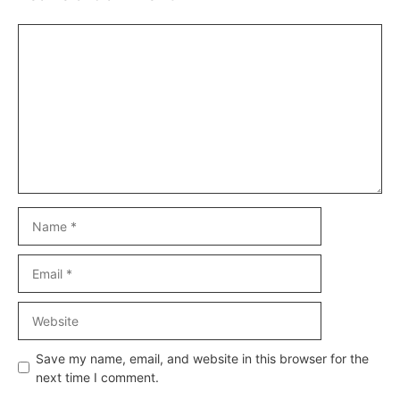
Comment
Name
Email
Website
Save my name, email, and website in this browser for the
next time I comment.