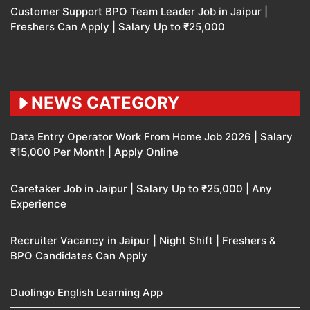
Customer Support BPO Team Leader Job in Jaipur |
Freshers Can Apply | Salary Up to ₹25,000
NEWS CATEGORY
Data Entry Operator Work From Home Job 2026 | Salary
₹15,000 Per Month | Apply Online
Caretaker Job in Jaipur | Salary Up to ₹25,000 | Any
Experience
Recruiter Vacancy in Jaipur | Night Shift | Freshers &
BPO Candidates Can Apply
Duolingo English Learning App