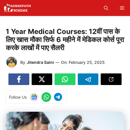
Skip
Me
to
content
1 Year Medical Courses: 12वीं पास के
लिए खास मौका सिर्फ 6 महीने में मेडिकल कोर्स पूरा
करके लाखों में पाए सैलरी
By
Jitendra Saini
—
On:
February 25, 2025
Follow Us