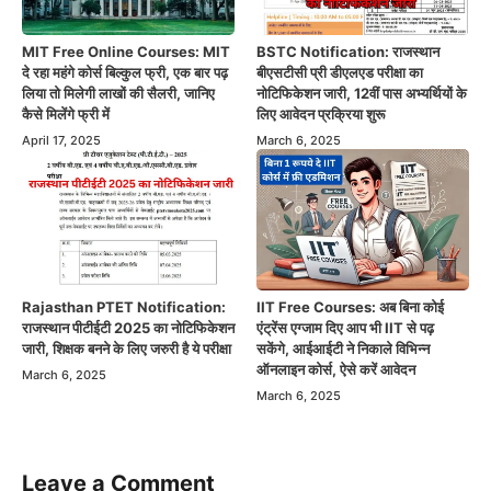
MIT Free Online Courses: MIT
BSTC Notification: राजस्थान
दे रहा महंगे कोर्स बिल्कुल फ्री, एक बार पढ़
बीएसटीसी प्री डीएलएड परीक्षा का
लिया तो मिलेगी लाखों की सैलरी, जानिए
नोटिफिकेशन जारी, 12वीं पास अभ्यर्थियों के
कैसे मिलेंगे फ्री में
लिए आवेदन प्रक्रिया शुरू
April 17, 2025
March 6, 2025
Rajasthan PTET Notification:
IIT Free Courses: अब बिना कोई
राजस्थान पीटीईटी 2025 का नोटिफिकेशन
एंट्रेंस एग्जाम दिए आप भी IIT से पढ़
जारी, शिक्षक बनने के लिए जरुरी है ये परीक्षा
सकेंगे, आईआईटी ने निकाले विभिन्न
ऑनलाइन कोर्स, ऐसे करें आवेदन
March 6, 2025
March 6, 2025
Leave a Comment