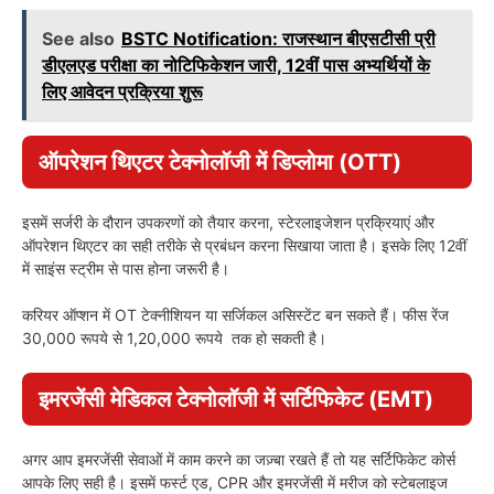
See also
BSTC Notification: राजस्थान बीएसटीसी प्री
डीएलएड परीक्षा का नोटिफिकेशन जारी, 12वीं पास अभ्यर्थियों के
लिए आवेदन प्रक्रिया शुरू
ऑपरेशन थिएटर टेक्नोलॉजी में डिप्लोमा (OTT)
इसमें सर्जरी के दौरान उपकरणों को तैयार करना, स्टेरलाइजेशन प्रक्रियाएं और
ऑपरेशन थिएटर का सही तरीके से प्रबंधन करना सिखाया जाता है। इसके लिए 12वीं
में साइंस स्ट्रीम से पास होना जरूरी है।
करियर ऑप्शन में OT टेक्नीशियन या सर्जिकल असिस्टेंट बन सकते हैं। फीस रेंज
30,000 रूपये से 1,20,000 रूपये तक हो सकती है।
इमरजेंसी मेडिकल टेक्नोलॉजी में सर्टिफिकेट (EMT)
अगर आप इमरजेंसी सेवाओं में काम करने का जज़्बा रखते हैं तो यह सर्टिफिकेट कोर्स
आपके लिए सही है। इसमें फर्स्ट एड, CPR और इमरजेंसी में मरीज को स्टेबलाइज