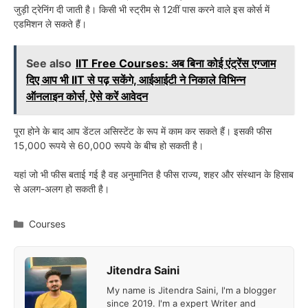
जुड़ी ट्रेनिंग दी जाती है। किसी भी स्ट्रीम से 12वीं पास करने वाले इस कोर्स में
एडमिशन ले सकते हैं।
See also
IIT Free Courses: अब बिना कोई एंट्रेंस एग्जाम
दिए आप भी IIT से पढ़ सकेंगे, आईआईटी ने निकाले विभिन्न
ऑनलाइन कोर्स, ऐसे करें आवेदन
पूरा होने के बाद आप डेंटल असिस्टेंट के रूप में काम कर सकते हैं। इसकी फीस
15,000 रूपये से 60,000 रूपये के बीच हो सकती है।
यहां जो भी फीस बताई गई है वह अनुमानित है फीस राज्य, शहर और संस्थान के हिसाब
से अलग-अलग हो सकती है।
Categories
Courses
Jitendra Saini
My name is Jitendra Saini, I'm a blogger
since 2019. I'm a expert Writer and