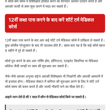
ये कोर्स कम समय में विशेषज्ञता हासिल करने का शानदार अवसर प्रदान करते हैं और
आपको जल्दी से काम शुरू करने में मदद कर सकते हैं।
12वीं कक्षा पास करने के बाद करें शॉर्ट टर्म मेडिकल
कोर्स
12वीं कक्षा पास करने के बाद आप कई शॉर्ट टर्म मेडिकल कोर्स में दाखिला ले सकते हैं।
कुछ कोर्सेस ग्रेजुएशन के बाद भी उपलब्ध होते हैं। खास बात यह है कि कई कोर्स महज
6 महीने में पूरे हो सकते हैं।
कोर्स पूरा करने के बाद आप नर्सिंग होम, हॉस्पिटल, प्राइवेट क्लिनिक या मेडिकल
कॉलेज जैसी जगहों पर काम की शुरुआत कर सकते हैं।
जैसे-जैसे आपका अनुभव बढ़ेगा आपकी विशेषज्ञता भी निखरेगी और आपकी आमदनी में
भी इजाफा होगा। मेडिकल सेक्टर में करियर की शुरुआत करने के लिए ये शॉर्ट टर्म
कोर्स समय की बचत करते हैं और जल्दी नौकरी पाने का मौका देते हैं।
आइये जान लेते है की 1 साल में कौन से मेडिकल कोर्स किये जा सकते है।