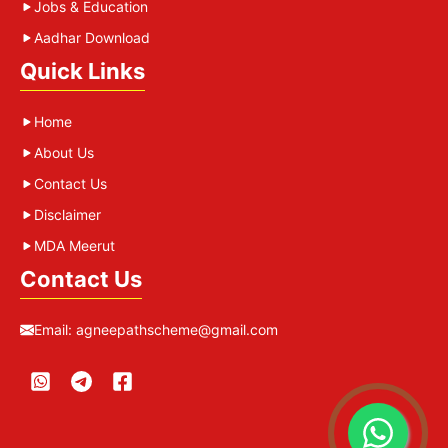
Jobs & Education
Aadhar Download
Quick Links
Home
About Us
Contact Us
Disclaimer
MDA Meerut
Contact Us
Email:
agneepathscheme@gmail.com