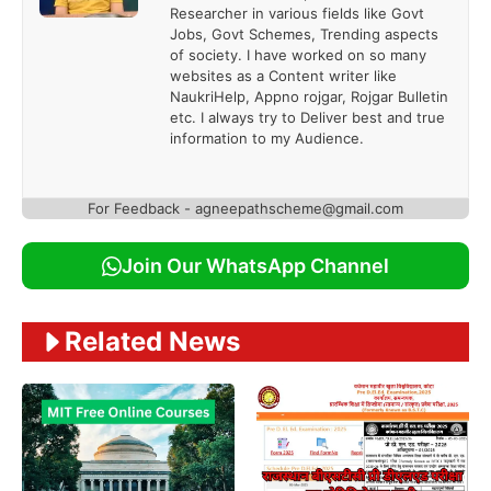
Researcher in various fields like Govt
Jobs, Govt Schemes, Trending aspects
of society. I have worked on so many
websites as a Content writer like
NaukriHelp, Appno rojgar, Rojgar Bulletin
etc. I always try to Deliver best and true
information to my Audience.
For Feedback - agneepathscheme@gmail.com
Join Our WhatsApp Channel
Related News