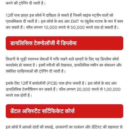
करने की ट्रेनिंग दी जाती है।
12वीं पास छात्र इस कोर्स में दाखिला ले सकते हैं जिसमें साइंस स्ट्रीम वालों को
प्राथमिकता दी जाती है। इस कोर्स के बाद आप EMT या एंबुलेंस स्टाफ के रूप में काम
कर सकते हैं। फीस लगभग 10,000 रूपये से 50,000 रूपये तक हो सकती है।
डायलिसिस टेक्नोलॉजी में डिप्लोमा
किडनी से जुड़ी स्वास्थ्य सेवाओं में रुचि रखने वाले छात्रों के लिए यह डिप्लोमा कोर्स
फायदेमंद हो सकता है। इसमें मरीजों की देखभाल, डायलिसिस मशीन का संचालन और
संबंधित प्रक्रियाओं की ट्रेनिंग दी जाती है।
इसके लिए 12वीं में बायोलॉजी (PCB) पास होना जरूरी है। इस कोर्स के बाद आप
डायलिसिस टेक्नीशियन बन सकते हैं। फीस लगभग 20,000 रूपये से 1,00,000
रूपये तक होती है।
डेंटल असिस्टेंट सर्टिफिकेट कोर्स
इस कोर्स में आपको दांतों की सफाई, उपकरणों का प्रबंधन और डेंटिस्ट की सहायता से