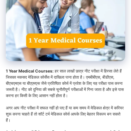
1 Year Medical Courses:
हर साल लाखों छात्र नीट परीक्षा में हिस्सा लेते हैं
जिसका मकसद मेडिकल कोर्सेस में दाखिला पाना होता है। एमबीबीएस, बीडीएस,
बीएचएमएस या बीएएमएस जैसे प्रतिष्ठित कोर्स में प्रवेश के लिए यह परीक्षा पास करना
जरूरी है। नीट को दुनिया की सबसे चुनौतीपूर्ण परीक्षाओं में गिना जाता है और इसे पास
करना हर किसी के लिए आसान नहीं होता है।
अगर आप नीट परीक्षा में सफल नहीं हो पाए हैं या कम समय में मेडिकल क्षेत्र में करियर
शुरू करना चाहते हैं तो शॉर्ट टर्म मेडिकल कोर्स आपके लिए बेहतर विकल्प बन सकते
हैं।