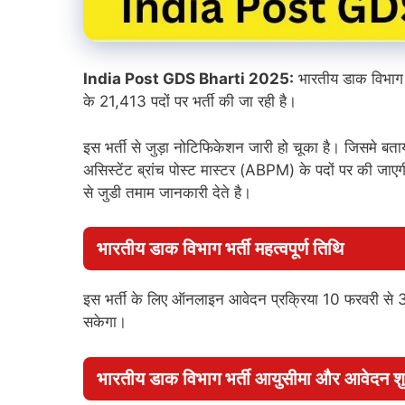
India Post GDS Bharti 2025:
भारतीय डाक विभाग 
के 21,413 पदों पर भर्ती की जा रही है।
इस भर्ती से जुड़ा नोटिफिकेशन जारी हो चूका है। जिसमे बत
असिस्टेंट ब्रांच पोस्ट मास्टर (ABPM) के पदों पर की ज
से जुडी तमाम जानकारी देते है।
भारतीय डाक विभाग भर्ती महत्वपूर्ण तिथि
इस भर्ती के लिए ऑनलाइन आवेदन प्रक्रिया 10 फरवरी से 3 
सकेगा।
भारतीय डाक विभाग भर्ती आयुसीमा और आवेदन शु