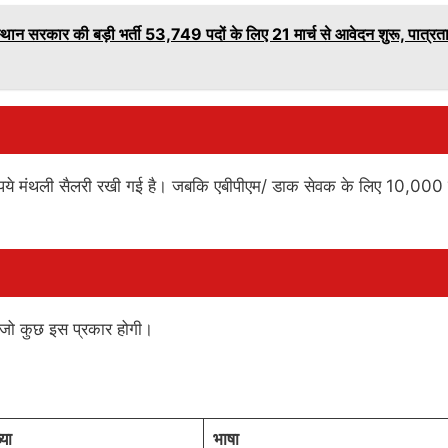
ार की बड़ी भर्ती 53,749 पदों के लिए 21 मार्च से आवेदन शुरू, पात्रता
पये मंथली सैलरी रखी गई है। जबकि एबीपीएम/ डाक सेवक के लिए 10,000 
। जो कुछ इस प्रकार होगी।
्या
भाषा