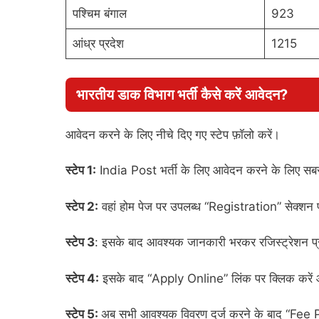
पश्चिम बंगाल
923
आंध्र प्रदेश
1215
भारतीय डाक विभाग भर्ती कैसे करें आवेदन?
आवेदन करने के लिए नीचे दिए गए स्टेप फ़ॉलो करें।
स्टेप 1:
India Post भर्ती के लिए आवेदन करने के लिए 
स्टेप 2:
वहां होम पेज पर उपलब्ध “Registration” सेक्शन 
स्टेप 3
: इसके बाद आवश्यक जानकारी भरकर रजिस्ट्रेशन प्रक
स्टेप 4:
इसके बाद “Apply Online” लिंक पर क्लिक करें औ
स्टेप 5:
अब सभी आवश्यक विवरण दर्ज करने के बाद “Fee 