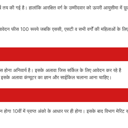
य की गई है। हालांकि आरक्षित वर्ग के उम्मीदवार को ऊपरी आयुसीमा में छु
आवेदन फीस 100 रूपये जबकि एससी, एसटी व सभी वर्गों की महिलाओं के लि
थ पास होना अनिवार्य है। इसके अलावा जिस सर्किल के लिए आवेदन कर रहे है
 है। इसके अलावा कंप्यूटर का ज्ञान और साईकिल चलाना आना चाहिए।
यन होगा 10वीं में प्राप्त अंको के आधार पर ही होगा। इसके बाद विभाग मेरिट 