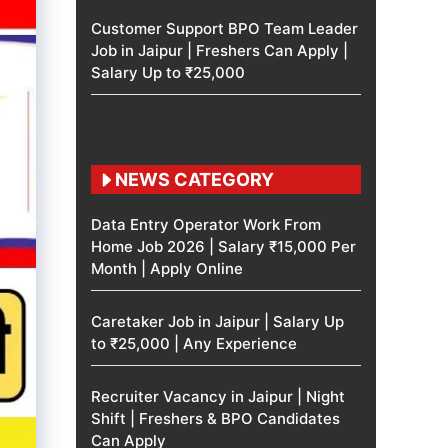
Customer Support BPO Team Leader
Job in Jaipur | Freshers Can Apply |
Salary Up to ₹25,000
NEWS CATEGORY
Data Entry Operator Work From
Home Job 2026 | Salary ₹15,000 Per
Month | Apply Online
Caretaker Job in Jaipur | Salary Up
to ₹25,000 | Any Experience
Recruiter Vacancy in Jaipur | Night
Shift | Freshers & BPO Candidates
Can Apply