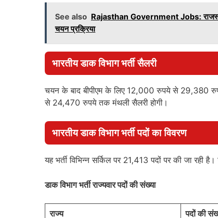
See also
Rajasthan Government Jobs: राजस्थान सरक
चयन प्रक्रिया
भारतीय डाक विभाग भर्ती सैलरी
चयन के बाद बीपीएम के लिए 12,000 रुपये से 29,380 रु
से 24,470 रुपये तक मंथली सैलरी होगी।
भारतीय डाक विभाग भर्ती पदों का विवरण
यह भर्ती विभिन्न सर्किल पर 21,413 पदों पर की जा रही है
डाक विभाग भर्ती राज्यवार पदों की संख्या
राज्य
पदों की संख