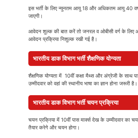
इस भर्ती के लिए न्युनतम आयु 18 और अधिकतम आयु 40 वर्ष त
जाएगी।
आवेदन शुल्क की बात करें तो जनरल व ओबीसी वर्ग के लिए 
आवेदन प्रक्रिया निशुल्क रखी गई है।
भारतीय डाक विभाग भर्ती शैक्षणिक योग्यता
शैक्षणिक योग्यता में 10वीं कक्षा मैथ्स और अंग्रेजी के सा
उम्मीदवार को वहां की स्थानीय भाषा का ज्ञान होना जरूरी
भारतीय डाक विभाग भर्ती चयन प्रक्रिया
चयन प्रक्रिया में 10वीं पास मार्क्स देख के उम्मीदवार का च
तैयार करेगे और चयन होगा।