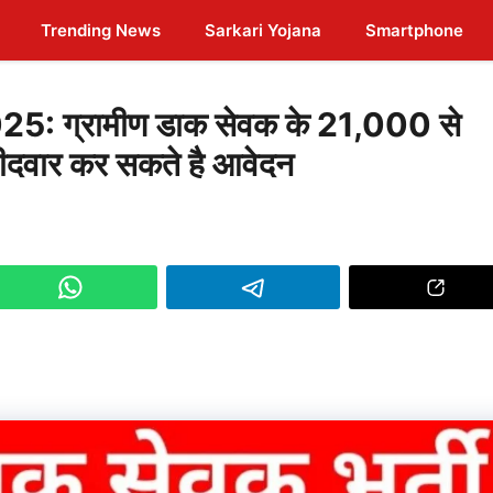
Trending News
Sarkari Yojana
Smartphone
: ग्रामीण डाक सेवक के 21,000 से
म्मीदवार कर सकते है आवेदन