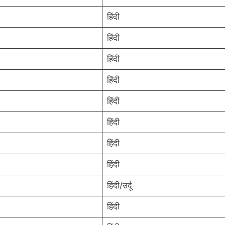
हिंदी
हिंदी
हिंदी
हिंदी
हिंदी
हिंदी
हिंदी
हिंदी
हिंदी/उर्दू
हिंदी