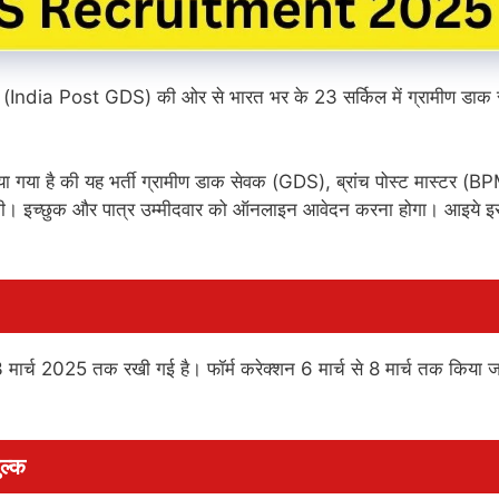
(India Post GDS) की ओर से भारत भर के 23 सर्किल में ग्रामीण डाक स
ाया गया है की यह भर्ती ग्रामीण डाक सेवक (GDS), ब्रांच पोस्ट मास्टर (B
ाएगी। इच्छुक और पात्र उम्मीदवार को ऑनलाइन आवेदन करना होगा। आइये इस
मार्च 2025 तक रखी गई है। फॉर्म करेक्शन 6 मार्च से 8 मार्च तक किया ज
ल्क