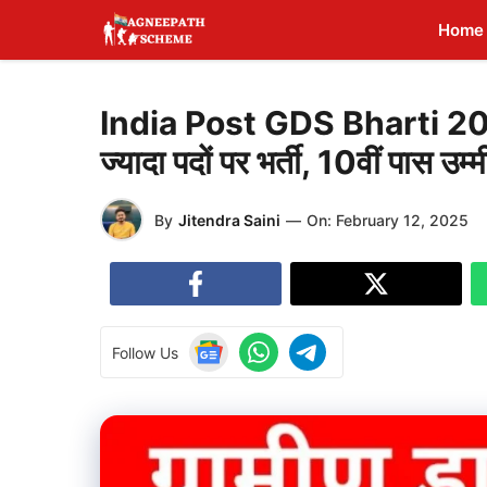
Skip
Home
to
content
India Post GDS Bharti 2025
ज्यादा पदों पर भर्ती, 10वीं पास उ
By
Jitendra Saini
—
On:
February 12, 2025
Follow Us