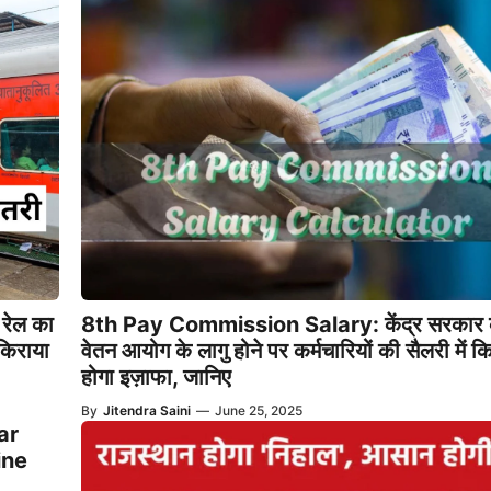
रेल का
8th Pay Commission Salary: केंद्र सरकार के
किराया
वेतन आयोग के लागु होने पर कर्मचारियों की सैलरी में 
होगा इज़ाफा, जानिए
By
Jitendra Saini
—
June 25, 2025
ar
ine