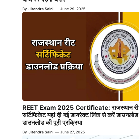
By
Jitendra Saini
—
June 29, 2025
REET Exam 2025 Certificate: राजस्थान री
सर्टिफिकेट यहां दी गई डायरेक्ट लिंक से करें डाउनलोड
डाउनलोड की पूरी प्रक्रिया
By
Jitendra Saini
—
June 27, 2025