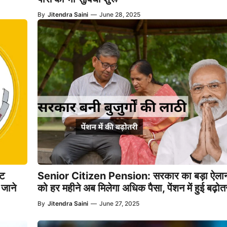
By
Jitendra Saini
—
June 28, 2025
ट
Senior Citizen Pension: सरकार का बड़ा ऐलान बु
 जाने
को हर महीने अब मिलेगा अधिक पैसा, पेंशन में हुई बढ़ोत
By
Jitendra Saini
—
June 27, 2025