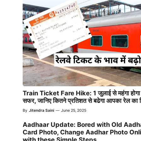
Train Ticket Fare Hike: 1 जुलाई से महंगा होगा 
सफर, जानिए कितने प्रतिशत से बढेगा आपका रेल का 
By
Jitendra Saini
—
June 25, 2025
Aadhaar Update: Bored with Old Aadh
Card Photo, Change Aadhar Photo Onl
with these Simple Steps