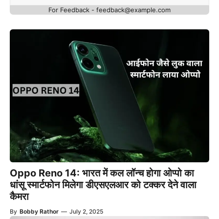
For Feedback - feedback@example.com
Oppo Reno 14: भारत में कल लॉन्च होगा ओप्पो का
धांसू स्मार्टफोन मिलेगा डीएसएलआर को टक्कर देने वाला
कैमरा
By
Bobby Rathor
—
July 2, 2025