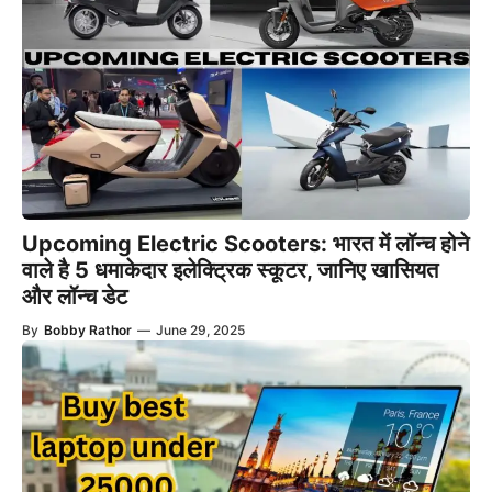
Upcoming Electric Scooters: भारत में लॉन्च होने
वाले है 5 धमाकेदार इलेक्ट्रिक स्कूटर, जानिए खासियत
और लॉन्च डेट
By
Bobby Rathor
—
June 29, 2025