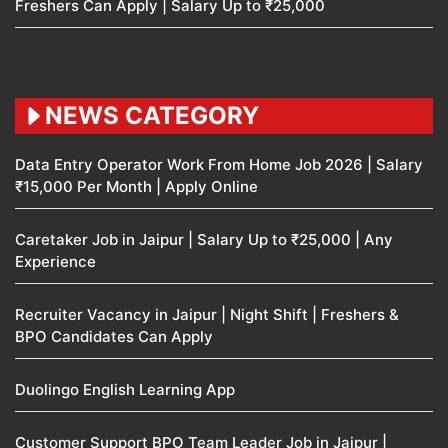
Freshers Can Apply | Salary Up to ₹25,000
NEWS CATEGORY
Data Entry Operator Work From Home Job 2026 | Salary
₹15,000 Per Month | Apply Online
Caretaker Job in Jaipur | Salary Up to ₹25,000 | Any
Experience
Recruiter Vacancy in Jaipur | Night Shift | Freshers &
BPO Candidates Can Apply
Duolingo English Learning App
Customer Support BPO Team Leader Job in Jaipur |