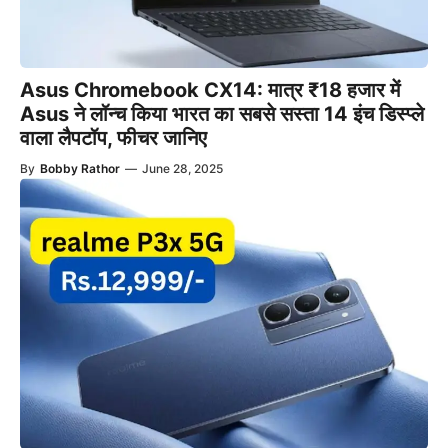
Asus Chromebook CX14: मात्र ₹18 हजार में
Asus ने लॉन्च किया भारत का सबसे सस्ता 14 इंच डिस्प्ले
वाला लैपटॉप, फीचर जानिए
By
Bobby Rathor
—
June 28, 2025