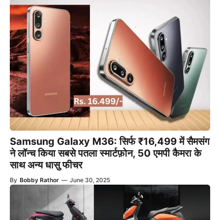
Samsung Galaxy M36: सिर्फ ₹16,499 में सैमसंग
ने लॉन्च किया सबसे पतला स्मार्टफ़ोन, 50 एमपी कैमरा के
साथ अन्य धासु फीचर
By
Bobby Rathor
—
June 30, 2025