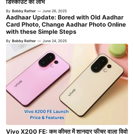
डिस्काउंट का लाभ
By
Bobby Rathor
—
June 26, 2025
Aadhaar Update: Bored with Old Aadhar
Card Photo, Change Aadhar Photo Online
with these Simple Steps
By
Bobby Rathor
—
June 24, 2025
Vivo X200 FE: कम कीमत में शानदार फीचर वाला विवो