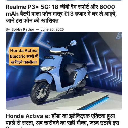
Realme P3x 5G: 18 जीबी रैम सपोर्ट और 6000
mAh बैटरी वाला फोन मात्र ₹13 हजार में घर ले आइये,
जाने इस फोन की खासियत
By
Bobby Rathor
—
June 26, 2025
Honda Activa e: होंडा का इलेक्ट्रिक एक्टिवा हुआ
पहले से सस्ता, अब खरीदने का सही मौका, जल्द उठाये इस