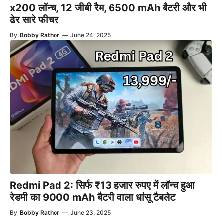
x200 लॉन्च, 12 जीबी रैम, 6500 mAh बैटरी और भी
ढेर सारे फीचर
By
Bobby Rathor
—
June 24, 2025
Redmi Pad 2: सिर्फ ₹13 हजार रुपए में लॉन्च हुआ
रेडमी का 9000 mAh बैटरी वाला धांसू टैबलेट
By
Bobby Rathor
—
June 23, 2025