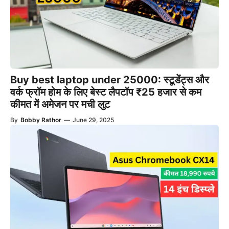
Buy best laptop under 25000: स्टूडेंट्स और
वर्क फ्रॉम होम के लिए बेस्ट लैपटॉप ₹25 हजार से कम
कीमत में अमेजन पर मची लुट
By
Bobby Rathor
—
June 29, 2025