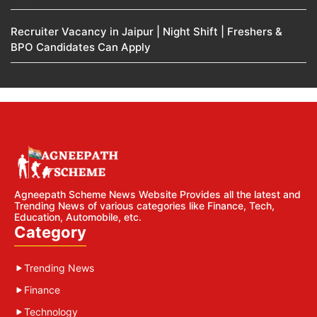
Recruiter Vacancy in Jaipur | Night Shift | Freshers &
BPO Candidates Can Apply
Agneepath Scheme News Website Provides all the latest and
Trending News of various categories like Finance, Tech,
Education, Automobile, etc.
Category
Trending News
Finance
Technology