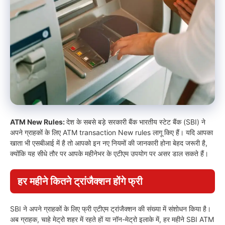
ATM New Rules:
देश के सबसे बड़े सरकारी बैंक भारतीय स्टेट बैंक (SBI) ने
अपने ग्राहकों के लिए ATM transaction New rules लागू किए हैं। यदि आपका
खाता भी एसबीआई में है तो आपको इन नए नियमों की जानकारी होना बेहद जरूरी है,
क्योंकि यह सीधे तौर पर आपके महीनेभर के एटीएम उपयोग पर असर डाल सकते हैं।
हर महीने कितने ट्रांजैक्शन होंगे फ्री
SBI ने अपने ग्राहकों के लिए फ्री एटीएम ट्रांजैक्शन की संख्या में संशोधन किया है।
अब ग्राहक, चाहे मेट्रो शहर में रहते हों या नॉन-मेट्रो इलाके में, हर महीने SBI ATM