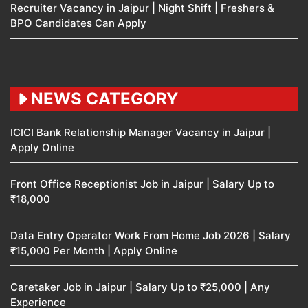
Recruiter Vacancy in Jaipur | Night Shift | Freshers &
BPO Candidates Can Apply
NEWS CATEGORY
ICICI Bank Relationship Manager Vacancy in Jaipur |
Apply Online
Front Office Receptionist Job in Jaipur | Salary Up to
₹18,000
Data Entry Operator Work From Home Job 2026 | Salary
₹15,000 Per Month | Apply Online
Caretaker Job in Jaipur | Salary Up to ₹25,000 | Any
Experience