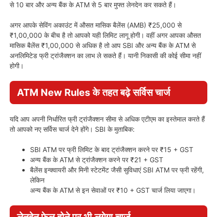
से 10 बार और अन्य बैंक के ATM से 5 बार मुफ्त लेनदेन कर सकते हैं।
अगर आपके सेविंग अकाउंट में औसत मासिक बैलेंस (AMB) ₹25,000 से
₹1,00,000 के बीच है तो आपको यही लिमिट लागू होगी। वहीं अगर आपका औसत
मासिक बैलेंस ₹1,00,000 से अधिक है तो आप SBI और अन्य बैंक के ATM से
अनलिमिटेड फ्री ट्रांजैक्शन का लाभ ले सकते हैं। यानी निकासी की कोई सीमा नहीं
होगी।
ATM New Rules के तहत बढ़े सर्विस चार्ज
यदि आप अपनी निर्धारित फ्री ट्रांजैक्शन सीमा से अधिक एटीएम का इस्तेमाल करते हैं
तो आपको नए सर्विस चार्ज देने होंगे। SBI के मुताबिक:
SBI ATM पर फ्री लिमिट के बाद ट्रांजैक्शन करने पर ₹15 + GST
अन्य बैंक के ATM से ट्रांजैक्शन करने पर ₹21 + GST
बैलेंस इन्क्वायरी और मिनी स्टेटमेंट जैसी सुविधाएं SBI ATM पर फ्री रहेंगी,
लेकिन
अन्य बैंक के ATM से इन सेवाओं पर ₹10 + GST चार्ज लिया जाएगा।
लेनदेन फेल होने पर भी लगेगा चार्ज