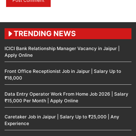
TRENDING NEWS
ICICI Bank Relationship Manager Vacancy in Jaipur |
Apply Online
Front Office Receptionist Job in Jaipur | Salary Up to
₹18,000
Data Entry Operator Work From Home Job 2026 | Salary
₹15,000 Per Month | Apply Online
Caretaker Job in Jaipur | Salary Up to ₹25,000 | Any
Experience