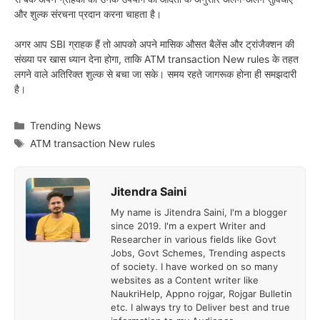
और शुल्क संरचना प्रदान करना चाहता है।
अगर आप SBI ग्राहक हैं तो आपको अपने मासिक औसत बैलेंस और ट्रांजैक्शन की
संख्या पर खास ध्यान देना होगा, ताकि ATM transaction New rules के तहत
लगने वाले अतिरिक्त शुल्क से बचा जा सके। समय रहते जागरूक होना ही समझदारी
है।
Categories
Trending News
Tags
ATM transaction New rules
Jitendra Saini
My name is Jitendra Saini, I'm a blogger
since 2019. I'm a expert Writer and
Researcher in various fields like Govt
Jobs, Govt Schemes, Trending aspects
of society. I have worked on so many
websites as a Content writer like
NaukriHelp, Appno rojgar, Rojgar Bulletin
etc. I always try to Deliver best and true