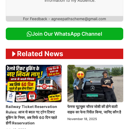
information to my Audience.
For Feedback - agneepathscheme@gmail.com
Join Our WhatsApp Channel
Related News
Railway Ticket Reservation
फेमस यूट्यूबर सौरव जोशी की होने वाली
Rules: आज से बदल गए ट्रेन टिकट
वाइफ का फेस रिवील किया, जानिए कौन है
बुकिंग के नियम, अब सिर्फ 60 दिन पहले
November 18, 2025
होगी Reservation