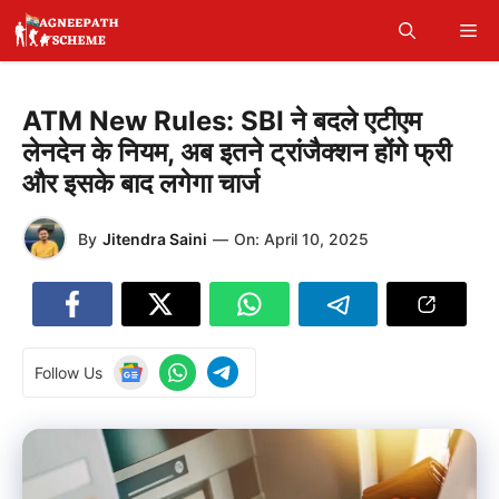
Skip
Me
to
content
ATM New Rules: SBI ने बदले एटीएम
लेनदेन के नियम, अब इतने ट्रांजैक्शन होंगे फ्री
और इसके बाद लगेगा चार्ज
By
Jitendra Saini
—
On:
April 10, 2025
Follow Us