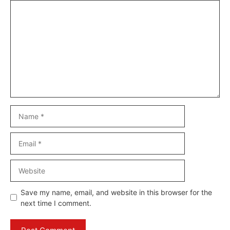
Comment
Name
Email
Website
Save my name, email, and website in this browser for the
next time I comment.