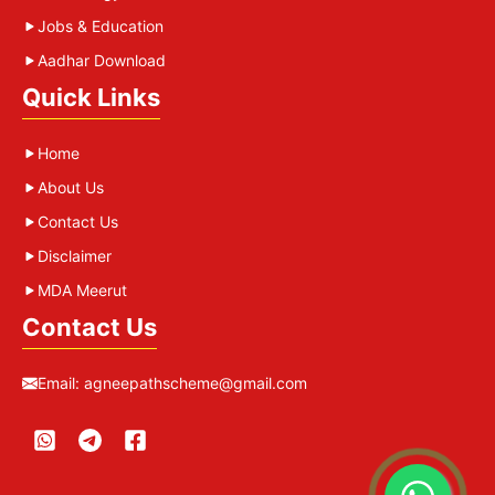
Jobs & Education
Aadhar Download
Quick Links
Home
About Us
Contact Us
Disclaimer
MDA Meerut
Contact Us
Email:
agneepathscheme@gmail.com